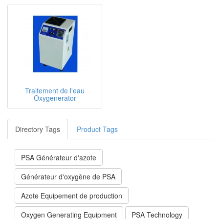
Traitement de l'eau
Oxygenerator
Directory Tags
Product Tags
PSA Générateur d'azote
Générateur d'oxygène de PSA
Azote Equipement de production
Oxygen Generating Equipment
PSA Technology