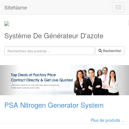
SiteName
Système De Générateur D'azote
Rechercher
PSA Nitrogen Generator System
Plus de produits ...