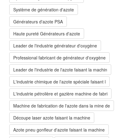
Système de génération d'azote
Générateurs d'azote PSA
Haute pureté Générateurs d'azote
Leader de l'industrie générateur d'oxygène
Professional fabricant de générateur d'oxygène
Leader de l'industrie de l'azote faisant la machin
L'industrie chimique de l'azote spéciale faisant l
L'industrie pétrolière et gazière machine de fabri
Machine de fabrication de l'azote dans la mine de
Découpe laser azote faisant la machine
Azote pneu gonfleur d'azote faisant la machine