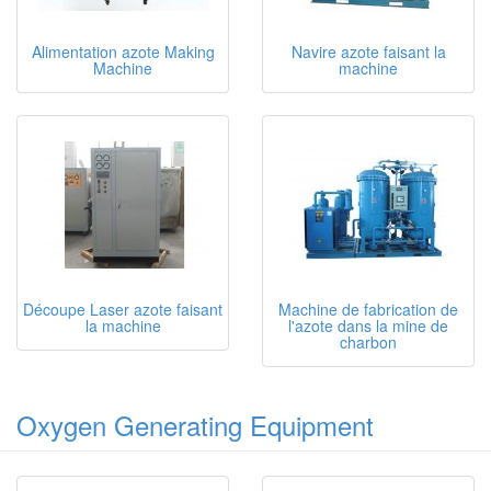
Alimentation azote Making
Navire azote faisant la
Machine
machine
Découpe Laser azote faisant
Machine de fabrication de
la machine
l'azote dans la mine de
charbon
Oxygen Generating Equipment