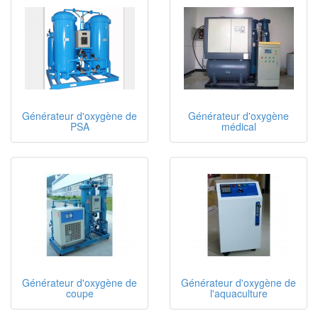
Générateur d'oxygène de
Générateur d'oxygène
PSA
médical
Générateur d'oxygène de
Générateur d'oxygène de
coupe
l'aquaculture