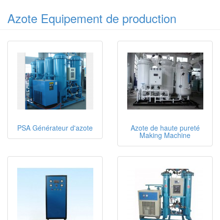
Azote Equipement de production
PSA Générateur d'azote
Azote de haute pureté
Making Machine