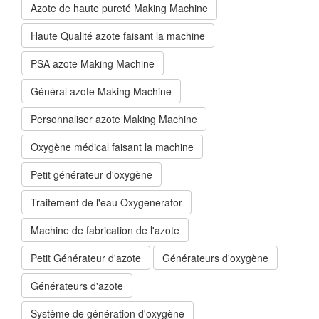
Azote de haute pureté Making Machine
Haute Qualité azote faisant la machine
PSA azote Making Machine
Général azote Making Machine
Personnaliser azote Making Machine
Oxygène médical faisant la machine
Petit générateur d'oxygène
Traitement de l'eau Oxygenerator
Machine de fabrication de l'azote
Petit Générateur d'azote
Générateurs d'oxygène
Générateurs d'azote
Système de génération d'oxygène