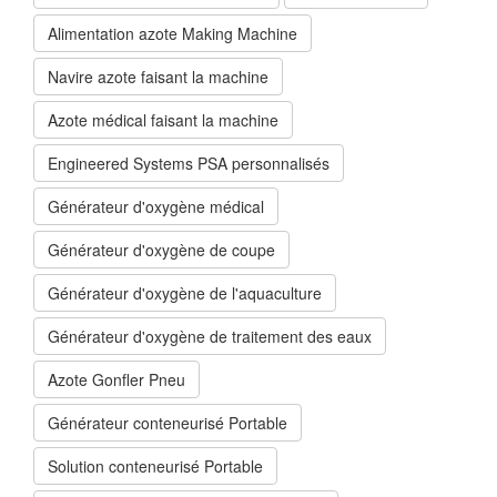
Alimentation azote Making Machine
Navire azote faisant la machine
Azote médical faisant la machine
Engineered Systems PSA personnalisés
Générateur d'oxygène médical
Générateur d'oxygène de coupe
Générateur d'oxygène de l'aquaculture
Générateur d'oxygène de traitement des eaux
Azote Gonfler Pneu
Générateur conteneurisé Portable
Solution conteneurisé Portable